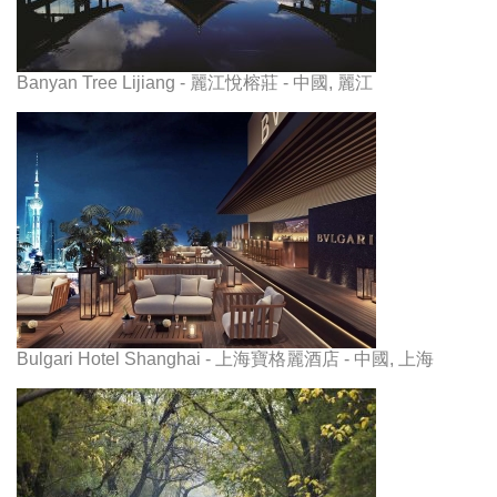
Banyan Tree Lijiang - 麗江悅榕莊 - 中國, 麗江
Bulgari Hotel Shanghai - 上海寶格麗酒店 - 中國, 上海