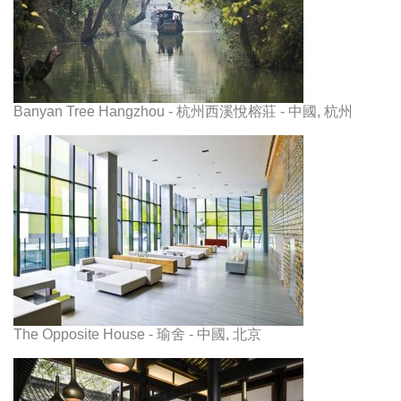
Banyan Tree Hangzhou - 杭州西溪悅榕莊 - 中國, 杭州
The Opposite House - 瑜舍 - 中國, 北京