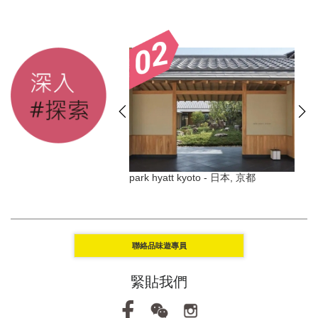
ldives Meradhoo, 馬爾代
park hyatt kyoto - 日本, 京都
聯絡品味遊專員
緊貼我們