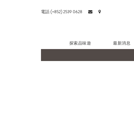
電話:(+852) 2539 0628
探索品味遊
最新消息