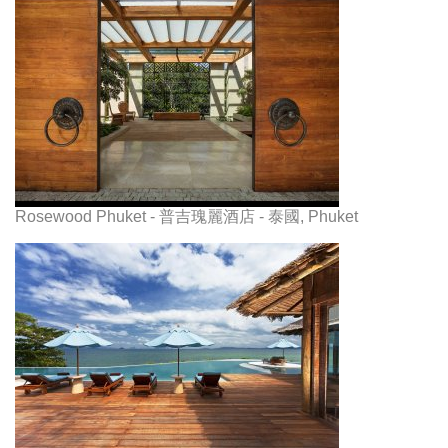
Rosewood Phuket - 普吉瑰麗酒店 - 泰國, Phuket