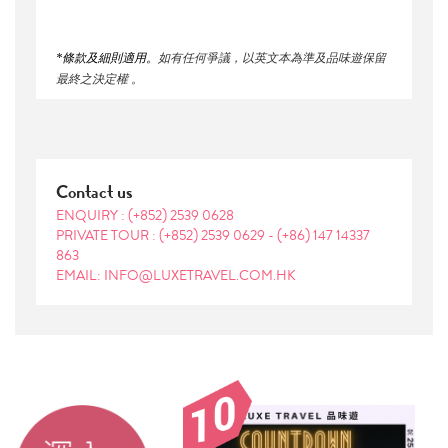
*
條款及細則適用。
如有任何爭議，以英文本為準及品味遊保留
最終之決定權 。
Contact us
ENQUIRY :
(+852) 2539 0628
PRIVATE TOUR :
(+852) 2539 0629
-
(+86) 147 14337
863
EMAIL: INFO@LUXETRAVEL.COM.HK