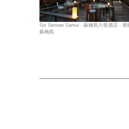
Six Senses Samui - 蘇梅島六善酒店 - 泰
蘇梅島