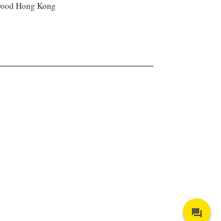
ood Hong Kong