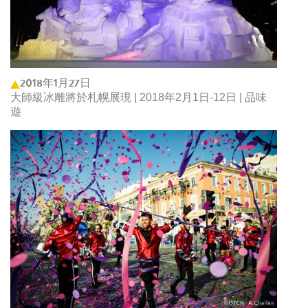
2018年1月27日
大師級冰雕將於札幌展現 | 2018年2月1日-12日 | 品味
遊