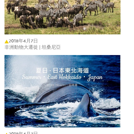
2018年4月7日
非洲動物大遷徙 | 坦桑尼亞
2018年4月3日