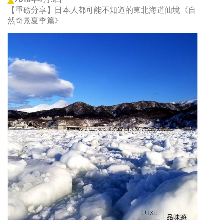
【重磅分享】日本人都可能不知道的東北海道仙境《自
然奇景夏季篇》