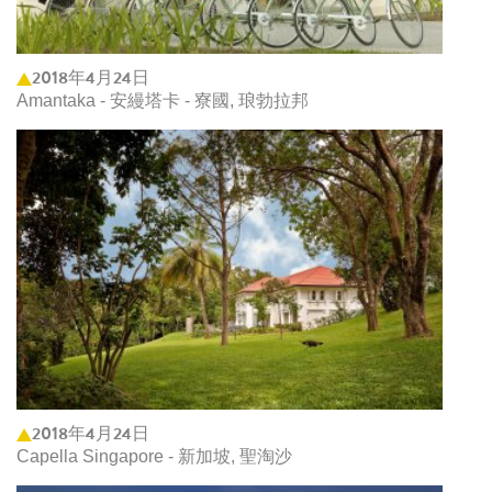
2018年4月24日
Amantaka - 安縵塔卡 - 寮國, 琅勃拉邦
2018年4月24日
Capella Singapore - 新加坡, 聖淘沙