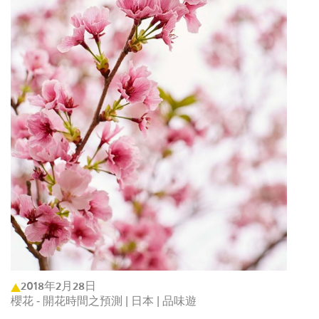
2018年2月28日
櫻花 - 開花時間之預測 | 日本 | 品味遊