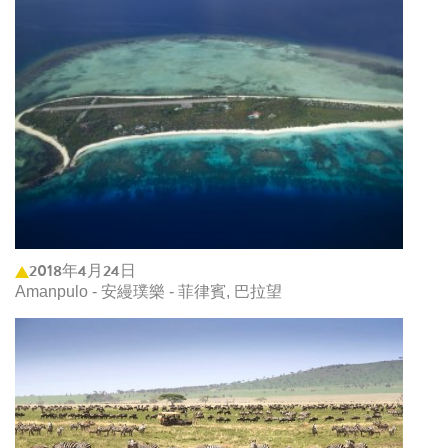
2018年4月24日
Amanpulo - 安縵璞樂 - 菲律賓, 巴拉望