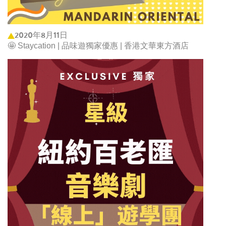
2020年8月11日
🤩 Staycation | 品味遊獨家優惠 | 香港文華東方酒店