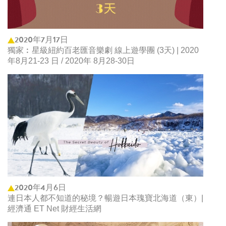
2020年7月17日
獨家︰星級紐約百老匯音樂劇 線上遊學團 (3天) | 2020
年8月21-23 日 / 2020年 8月28-30日
2020年4月6日
連日本人都不知道的秘境？暢遊日本瑰寶北海道（東）|
經濟通 ET Net 財經生活網