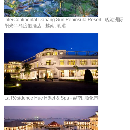
InterContinental Danang Sun Peninsula Resort - 岘港洲际
阳光半岛度假酒店 - 越南, 岘港
La Résidence Hue Hôtel & Spa - 越南, 顺化市