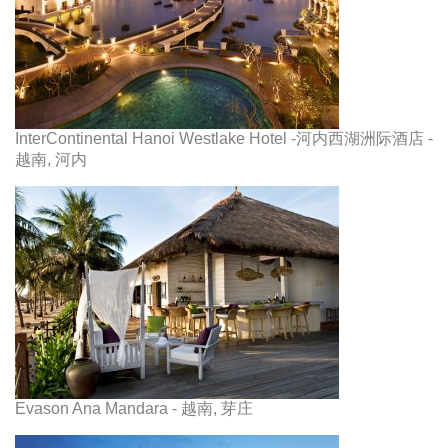
InterContinental Hanoi Westlake Hotel -河内西湖洲际酒店 -
越南, 河内
Evason Ana Mandara - 越南, 芽庄