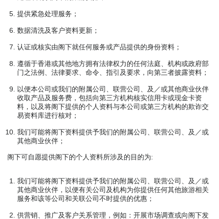
提供紧急处理服务；
数据清洗及客户资料更新；
认证或核实由阁下就任何服务或产品提供的身份资料；
遵循于香港或其他地方拥有法律权力的任何法庭、机构或政府部
门之法例、法律要求、命令、指引及要求，向第三者披露资料；
以便本公司或我们的附属公司、联营公司、及／或其他商业伙伴
收取产品及服务费，包括向第三方机构核实信用卡或现金卡资
料，以及将阁下提供的个人资料与本公司或第三方机构的欺诈交
易资料库进行核对；
我们可能将阁下资料提供予我们的附属公司、联营公司、及／或
其他商业伙伴；
阁下可自愿提供阁下的个人资料所涉及的目的为:
我们可能将阁下资料提供予我们的附属公司、联营公司、及／或
其他商业伙伴，以便有关公司及机构为你提供任何其他旅游相关
服务和该等公司和关联公司不时提供的优惠；
供营销、推广及客户关系管理，例如：开展市场调查或向阁下发