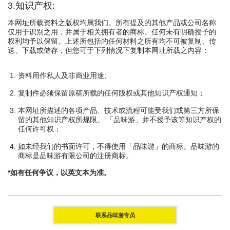
3.知识产权:
本网址所载资料之版权均属我们。所有提及的其他产品或公司名称
仅用于识别之用，并属于相关拥有者的商标。任何未有明确授予的
权利均予以保留。上述所包括的任何材料之所有均不可被复制、传
送、下载或储存，但您可于下列情况下复制本网址所载之内容：
资料用作私人及非商业用途;
复制件必须保留原稿所载的任何版权或其他知识产权通知；
本网址所描述的各项产品、技术或流程可能受我们或第三方所保
留的其他知识产权所规限。 「品味游」并不授予该等知识产权的
任何许可权；
如未经我们的书面许可，不得使用「品味游」的商标。品味游的
商标是品味游有限公司的注册商标。
*如有任何争议，以英文本为准。
联系品味游专员