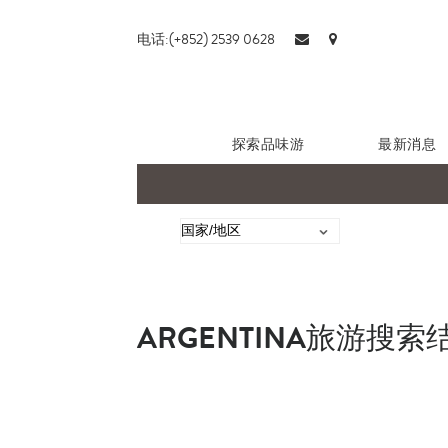
电话:(+852) 2539 0628
探索品味游
最新消息
ARGENTINA旅游搜索