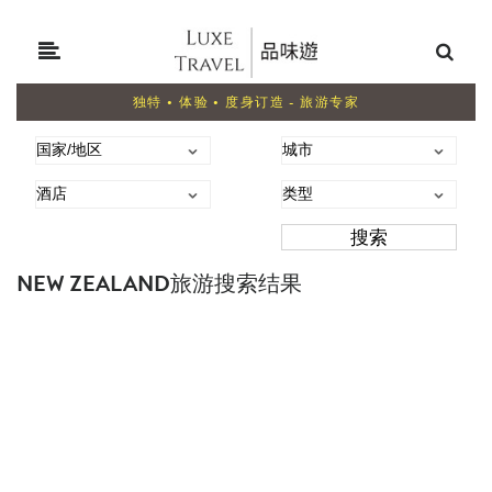
独特 • 体验 • 度身订造 - 旅游专家
NEW ZEALAND旅游搜索结果