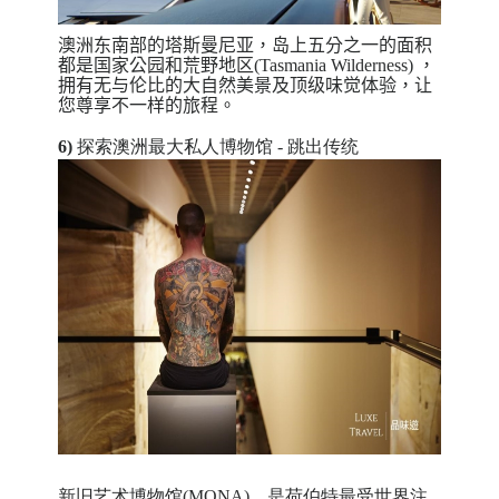
澳洲东南部的塔斯曼尼亚，岛上五分之一的面积
都是国家公园和荒野地区(Tasmania Wilderness) ，
拥有无与伦比的大自然美景及顶级味觉体验，让
您尊享不一样的旅程。
6)
探索澳洲最大私人博物馆 - 跳出传统
新旧艺术博物馆(MONA)，是荷伯特最受世界注