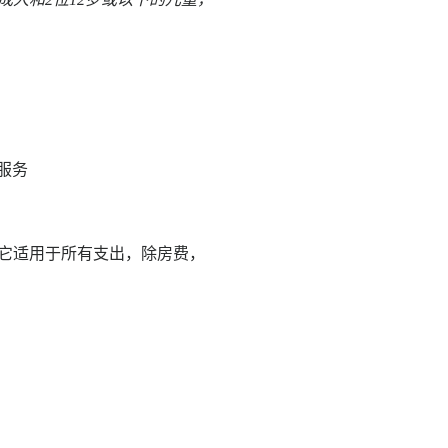
餐服务
它适用于所有支出，除房费，