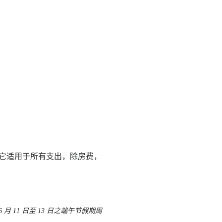
它适用于所有支出，除房费，
 月 11 日至 13 日之端午节假期周