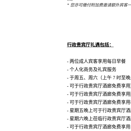
* 您亦可缴付附加费邀请额外宾客
行政贵宾厅礼遇包括：
-
两位成人宾客享用每日早餐
- 个人化商务及礼宾服务
- 于周五、周六（上午 7 时至
- 可于行政贵宾厅酒廊免费享用
- 可于行政贵宾厅酒廊免费享用
- 可于行政贵宾厅酒廊免费享
- 星期五晚上可于行政贵宾厅
- 星期六晚上莅临行政贵宾厅
- 可于行政贵宾厅酒廊免费享用