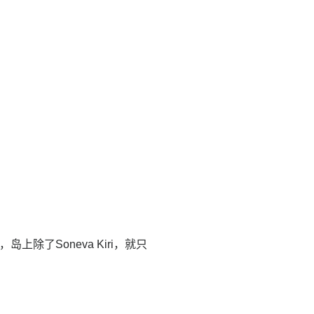
上除了Soneva Kiri，就只