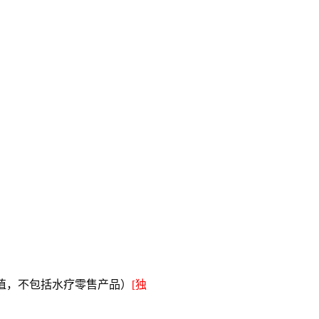
值，不包括水疗零售产品）
[独