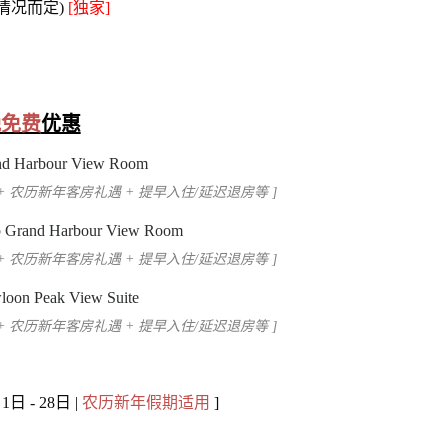
住情况而定)
[独家]
晚免费
优惠
d Harbour View Room
) + 农历新年客房礼遇 + 提早入住/延迟退房等 ]
b Grand Harbour View Room
) + 农历新年客房礼遇 + 提早入住/延迟退房等 ]
oon Peak View Suite
) + 农历新年客房礼遇 + 提早入住/延迟退房等 ]
 - 28日 |
农历新年假期适用
]