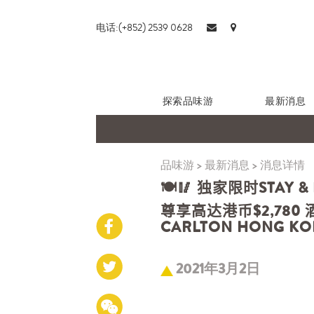
电话:(+852) 2539 0628
探索品味游
最新消息
品味游
>
最新消息
>
消息详情
🍽️🥢 独家限时STAY
尊享高达港币$2,780
CARLTON HONG K
2021年3月2日