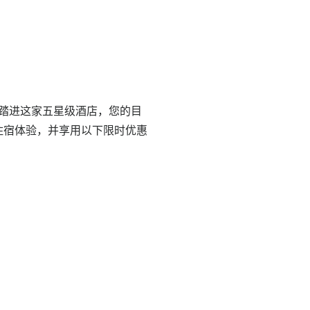
一踏进这家五星级酒店，您的目
住宿体验，并享用以下限时优惠