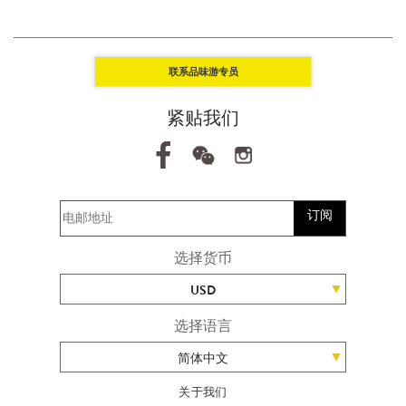
联系品味游专员
紧贴我们
订阅
选择货币
USD
选择语言
简体中文
关于我们