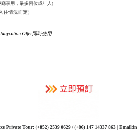
餐廳
享用，最多兩位成年人
)
入住情況而定
)
e Staycation Offer同時使用
xe Private Tour: (+852) 2539 0629 / (+86) 147 14337 863 | Email:
i