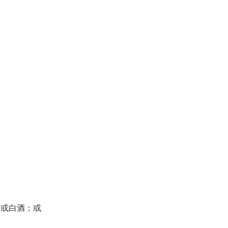
酒或白酒；或