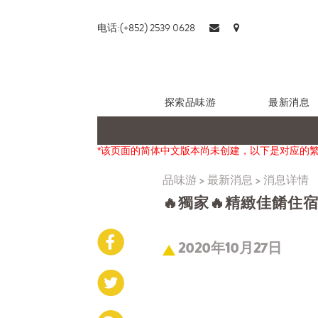
电话:(+852) 2539 0628
探索品味游
最新消息
*该页面的简体中文版本尚未创建，以下是对应的
品味游
>
最新消息
>
消息详情
🔥獨家🔥精緻佳餚住宿體驗 
2020年10月27日