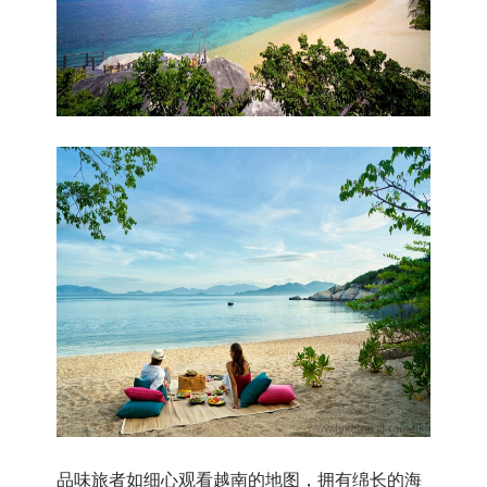
品味旅者如细心观看越南的地图，拥有绵长的海