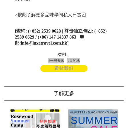
>按此了解更多品味华闾私人日赏团
[查询: (+852) 2539 0628 | 尊贵独立包团: (+852)
2539 0629 / (+86) 147 14337 863 | 电
邮:info@luxetravel.com.hk]
类别：
#一般资讯
#目的地
紧贴我们
了解更多