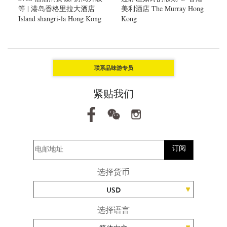
等 | 港岛香格里拉大酒店
美利酒店 The Murray Hong
Island shangri-la Hong Kong
Kong
联系品味游专员
紧贴我们
订阅
选择货币
USD
选择语言