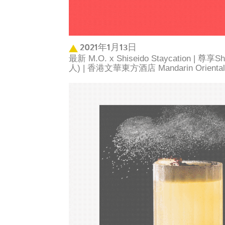
2021年1月13日
最新 M.O. x Shiseido Staycation | 
人) | 香港文華東方酒店 Mandarin Oriental 