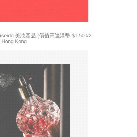
尊享Shiseido 美妝產品 (價值高達港幣 $1,500/2
Hong Kong