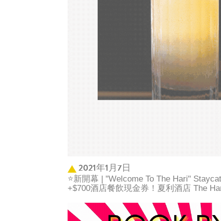
2021年1月7日
⭐新開幕 | "Welcome To The Hari" S
+$700酒店餐飲現金券！夏利酒店 The Hari 