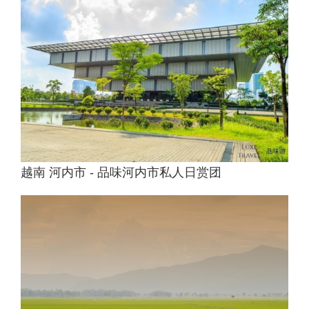
越南 河内市 - 品味河内市私人日赏团