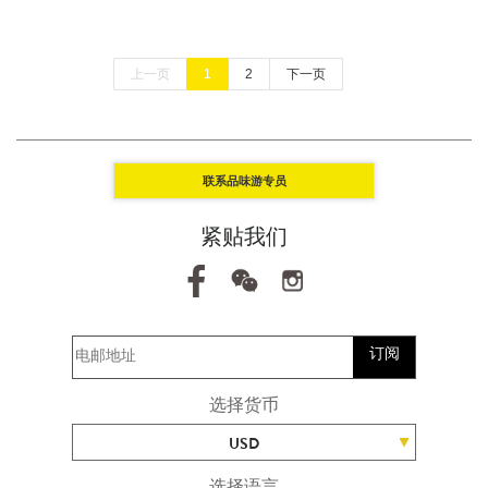
上一页
1
2
下一页
联系品味游专员
紧贴我们
订阅
选择货币
USD
选择语言