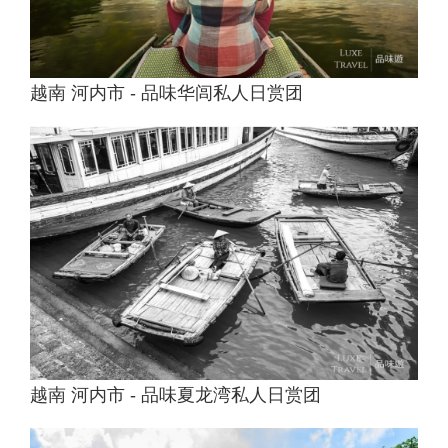
越南 河内市 - 品味华闾私人日赏团
越南 河内市 - 品味夏龙湾私人日赏团