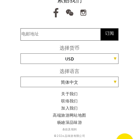
紧贴我们
订阅
选择货币
USD
选择语言
简体中文
关于我们
联络我们
加入我们
高端旅游网站地图
杨廸深品味游
条款及细则
© 2026 品味游有限公司