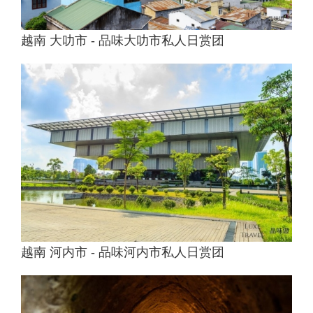
越南 大叻市 - 品味大叻市私人日赏团
越南 河内市 - 品味河内市私人日赏团