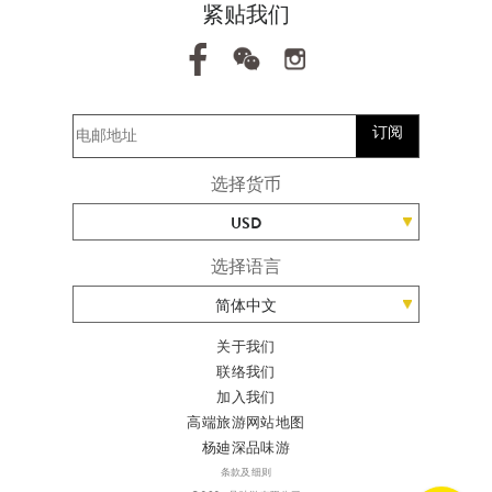
紧贴我们
订阅
选择货币
USD
选择语言
简体中文
关于我们
联络我们
加入我们
高端旅游网站地图
杨廸深品味游
条款及细则