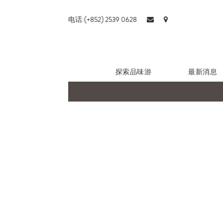
电话:(+852) 2539 0628
探索品味游
最新消息