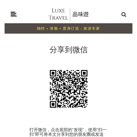
独特 • 体验 • 度身订造 - 旅游专家
分享到微信
打开微信，点击底部的“发现”，使用“扫一
扫”即可将本文分享到您的朋友圈或发送