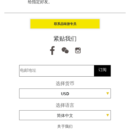
给指定好友。
联系品味游专员
紧贴我们
订阅
选择货币
USD
选择语言
简体中文
关于我们