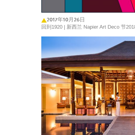
2017年10月26日
回到1920 | 新西兰 Napier Art Deco 节20