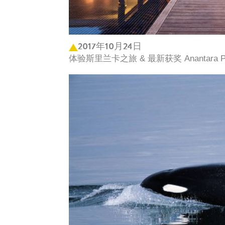
2017年10月24日
体验斯里兰卡之旅 & 最新获奖 Anantara Peace