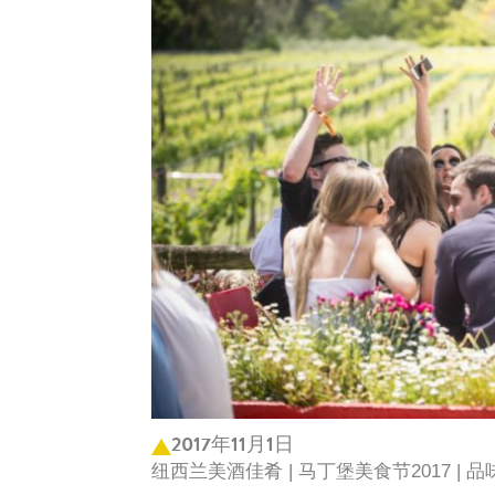
2017年11月1日
纽西兰美酒佳肴 | 马丁堡美食节2017 | 品