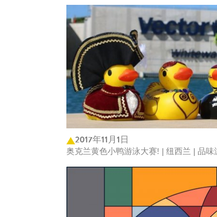
2017年11月1日
奥克兰黄色小鸭游泳大赛! | 纽西兰 | 品味