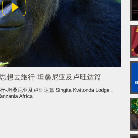
）呈献让思想去旅行-坦桑尼亚及卢旺达篇
-坦桑尼亚及卢旺达篇 Singita Kwitonda Lodge，
anzania Africa