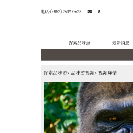
电话:(+852) 2539 0628
探索品味游
最新消息
探索品味游
>
品味游视频
>
视频详情