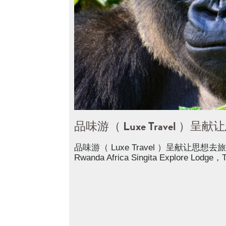
品味游（ Luxe Travel 
品味游（ Luxe Travel ）呈献让思想去旅行
Rwanda Africa Singita Explore Lodge，T