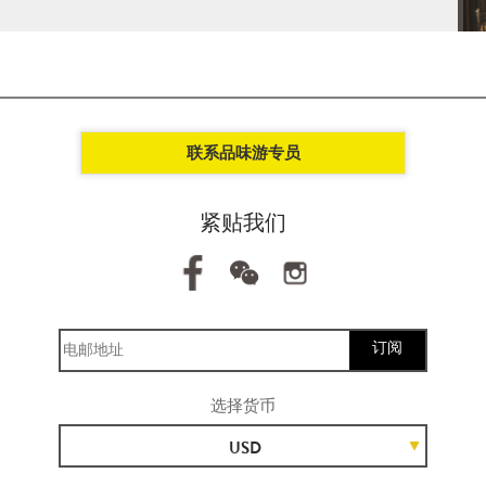
联系品味游专员
紧贴我们
订阅
选择货币
USD