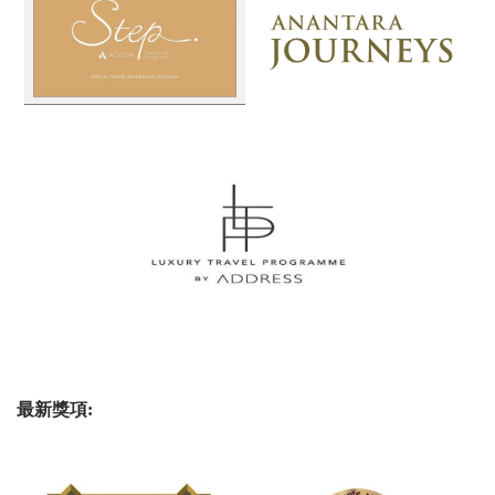
最新獎項: