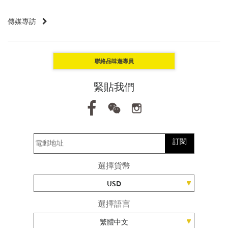
傳媒專訪
聯絡品味遊專員
緊貼我們
訂閱
選擇貨幣
USD
選擇語言
繁體中文