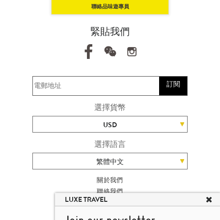
聯絡品味遊專員
緊貼我們
訂閱
選擇貨幣
USD
選擇語言
繁體中文
關於我們
聯絡我們
LUXE TRAVEL
加入我們
旅遊網站地圖
Join our newsletter