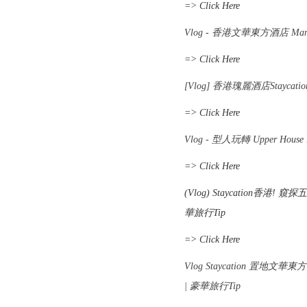
=>
Click Here
Vlog - 香港文華東方酒店 Mandar
=> Click Here
[Vlog] 香港瑰麗酒店Staycatio
=> Click Here
Vlog - 型人玩轉 Upper Ho
=> Click Here
(Vlog) Staycation香港
華旅行Tip
=> Click Here
Vlog Staycation 置地文
| 豪華旅行Tip