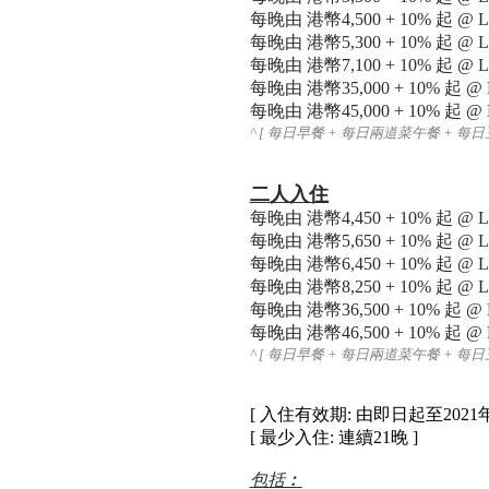
每晚由 港幣
4,500 + 10% 起 @ L
每晚由 港幣
5,300 + 10% 起 @ L6
每晚由 港幣
7,100 + 10% 起 @ L9
每晚由 港幣
35,000 + 10% 起 @ 
每晚由 港幣
45,000 + 10% 起 @ E
^ [
每日早餐 + 每日兩道菜午餐 + 每
二
人入住
每晚由 港幣
4,450 + 10% 起 @ L
每晚由 港幣
5,650 + 10% 起 @ L
每晚由 港幣
6,450 + 10% 起 @ L6
每晚由 港幣
8,250 + 10% 起 @ L9
每晚由 港幣
36,500 + 10% 起 @ 
每晚由 港幣
46,500 + 10% 起 @ E
^ [
每日早餐 + 每日兩道菜午餐 + 每
[ 入住有效期: 由即日起至2021
[ 最少入住: 連續21晚 ]
包括︰