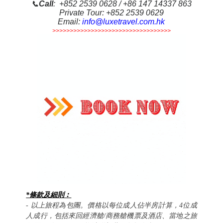
📞
Call
: +852 2539 0628 / +86 147 14337 863
Private Tour: +852 2539 0629
Email:
info@luxetravel.com.hk
>>>>>>>>>>>>>>>>>>>>>>>>>>>>>>>>>>
*條款及細則︰
- 以上旅程為包團。價格以每位成人佔半房計算，4位成
經濟艙
人成行，包括來回
/商務艙機票及酒店、當地之旅