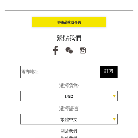
聯絡品味遊專員
緊貼我們
訂閱
選擇貨幣
USD
選擇語言
繁體中文
關於我們