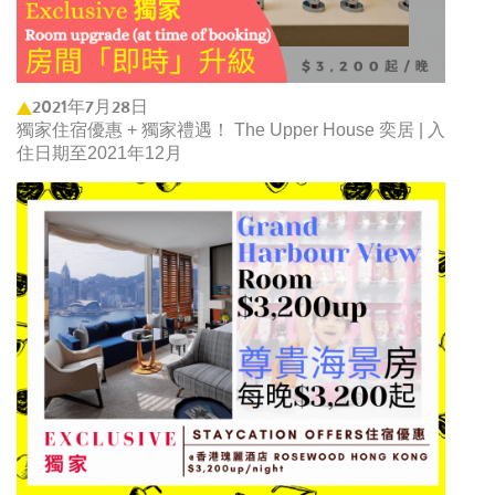
2021年7月28日
獨家住宿優惠 + 獨家禮遇！ The Upper House 奕居 | 入
住日期至2021年12月