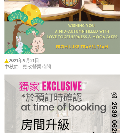
2021年9月21日
中秋節 - 更改營業時間