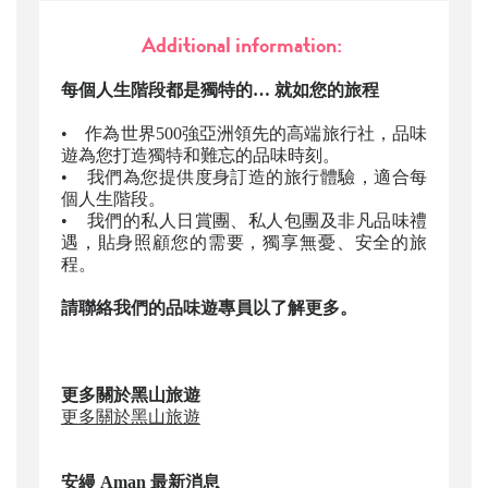
Additional information:
每個人生階段都是獨特的… 就如您的旅程
• 作為世界500強亞洲領先的高端旅行社，品味
遊為您打造獨特和難忘的品味時刻。
• 我們為您提供度身訂造的旅行體驗，適合每
個人生階段。
• 我們的私人日賞團、私人包團及非凡品味禮
遇，貼身照顧您的需要，獨享無憂、安全的旅
程。
請聯絡我們的品味遊專員以了解更多。
更多關於黑山旅遊
更多關於黑山旅遊
安縵 Aman
最新消息