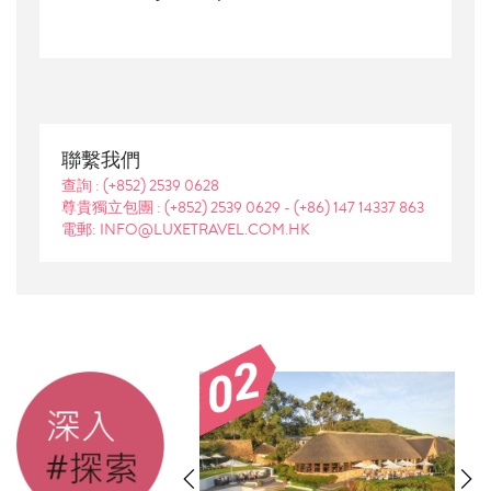
聯繫我們
查詢 :
(+852) 2539 0628
尊貴獨立包團 :
(+852) 2539 0629
-
(+86) 147 14337 863
電郵: INFO@LUXETRAVEL.COM.HK