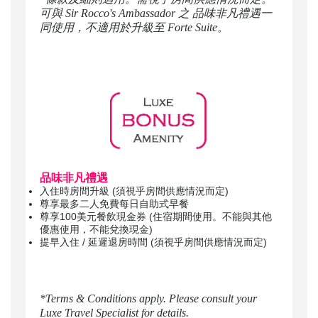
可與 Sir Rocco's Ambassador 之 品味非凡禮遇一
同使用，不適用於升級至 Forte Suite。
品味非凡禮遇
入住時房間升級 (須視乎房間供應情況而定)
尊享最多二人免費每日自助式早餐
尊享100美元餐飲現金券 (住宿期間使用。不能與其他
優惠使用，不能兌換現金)
提早入住 / 延遲退房時間 (須視乎房間供應情況而定)
*Terms & Conditions apply. Please consult your
Luxe Travel Specialist for details.