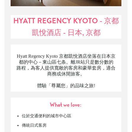
HYATT REGENCY KYOTO - 京都
凱悅酒店 - 日本, 京都
Hyatt Regency Kyoto 京都凱悅酒店坐落在日本京
都的中心－東山區七条。離JR站只是數分數的
路程，為客人提供寬敞的客房和豪華套房，適合
商務或休閒旅客。
體驗「尊屬您」的品味之旅!
What we love:
位於交通便利的城市中心區
傳統日式客房