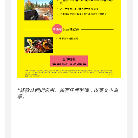
*條款及細則適用。如有任何爭議，以英文本為
準。