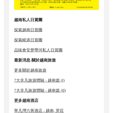
越南
私人日賞團
探索越南日賞團
探索峴港日賞團
品味會安楚帶河私人日賞團
最新消息-關於越南旅遊
更多關於越南旅遊
7大非凡旅遊體驗 - 越南篇 (I)
7大非凡旅遊體驗 - 越南篇 (II)
更多越南酒店
寧凡灣六善酒店 - 越南, 芽莊