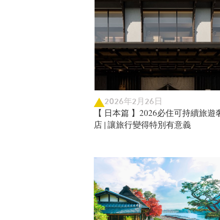
2026年2月26日
【 日本篇 】2026必住可持續旅遊
店 | 讓旅行變得特別有意義