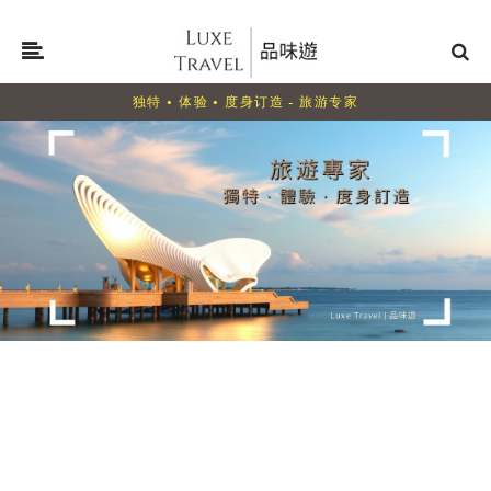
独特 • 体验 • 度身订造 - 旅游专家