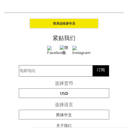
联系品味游专员
紧贴我们
订阅
选择货币
USD
选择语言
简体中文
关于我们