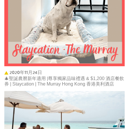
2020年11月24日
🎄聖誕農曆新年適用 |尊享獨家品味禮遇 & $1,200 酒店餐飲
券 | Staycation | The Murray Hong Kong 香港美利酒店