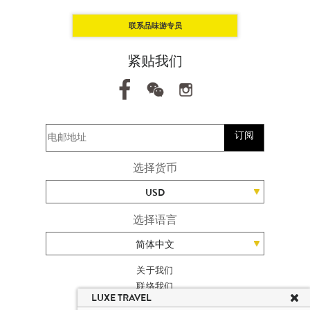
联系品味游专员
紧贴我们
订阅
选择货币
USD
选择语言
简体中文
关于我们
联络我们
LUXE TRAVEL
加入我们