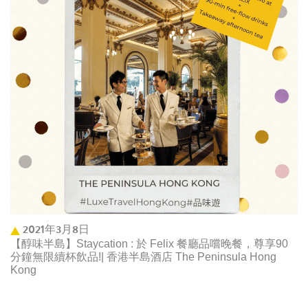
2021年3月8日
【醇味半島】Staycation : 於 Felix 餐廳品嚐晚餐，尊享90
分鐘無限續杯飲品!| 香港半島酒店 The Peninsula Hong
Kong