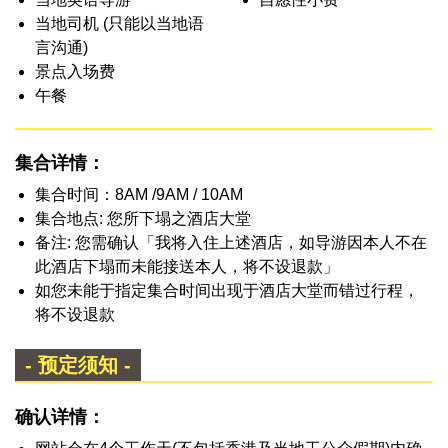
当地司机 (只能以当地语
言沟通)
景点入场费
午餐
集合详情：
集合时间：8AM /9AM / 10AM
集合地点: 您所下塌之酒店大堂
备注: 您需确认「我将入住上述酒店，如导游因本人不在
此酒店下塌而未能接送本人，将不设退款」
如您未能于指定集合时间出现于酒店大堂而错过行程，
将不设退款
- 预定须知 -
确认详情：