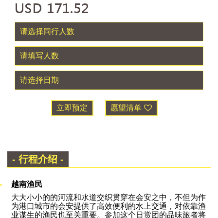
USD
171.52
立即预定
愿望清单
- 行程介绍 -
越南渔民
大大小小的的河流和水道交织贯穿在会安之中，不但为作
为港口城市的会安提供了高效便利的水上交通，对依靠渔
业谋生的渔民也至关重要。参加这个日赏团的品味旅者将