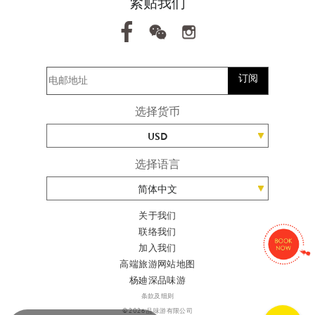
紧贴我们
订阅
选择货币
USD
选择语言
简体中文
关于我们
联络我们
加入我们
高端旅游网站地图
杨廸深品味游
条款及细则
© 2026 品味游有限公司