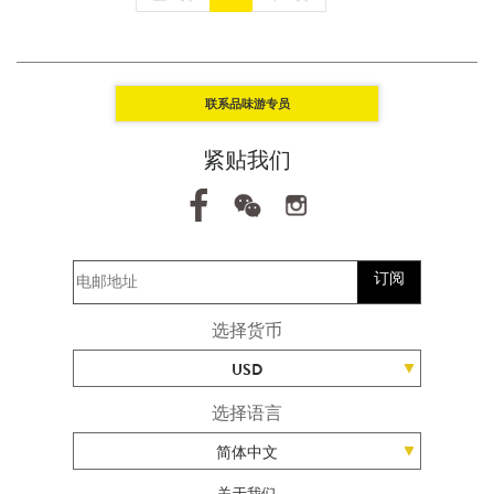
联系品味游专员
紧贴我们
订阅
选择货币
USD
选择语言
简体中文
关于我们