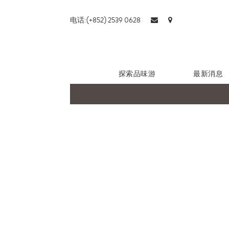
电话:(+852) 2539 0628
探索品味游
最新消息