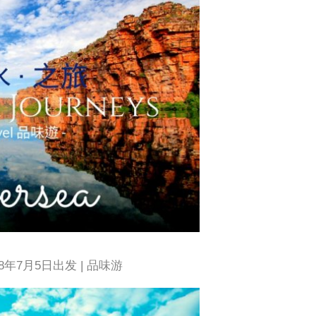
018年7月5日出发 | 品味游