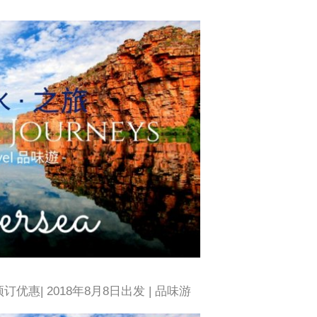
预订优惠| 2018年8月8日出发 | 品味游