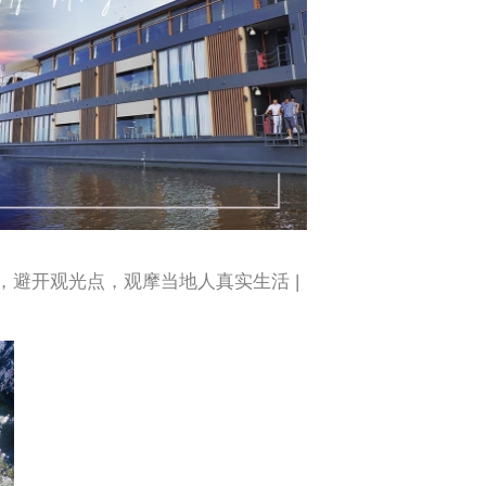
避开观光点，观摩当地人真实生活 |