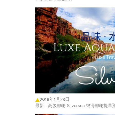
2018年1月23日
最新 - 高级邮轮 Silversea 银海邮轮提早