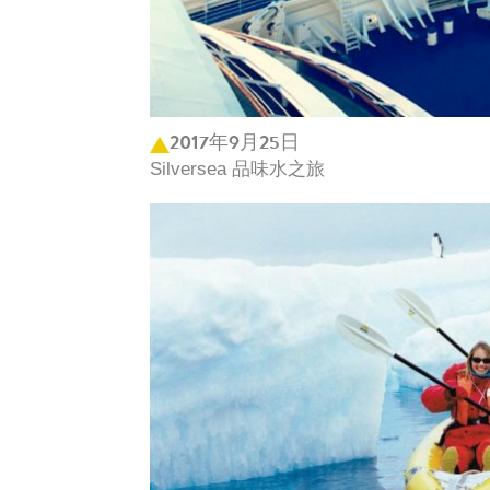
2017年9月25日
Silversea 品味水之旅