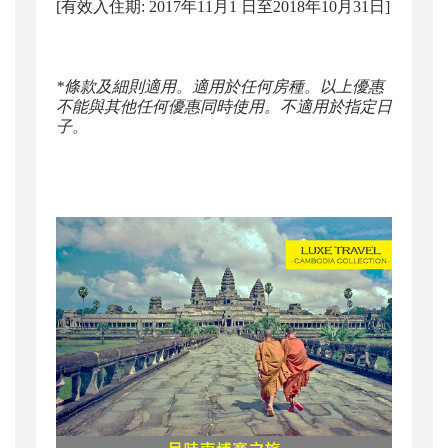
[有效入住期: 2017年11月1 日至2018年10月31日]
*條款及細則適用。適用於任何房種。以上優惠
不能與其他任何優惠同時使用。不適用於指定日
子。