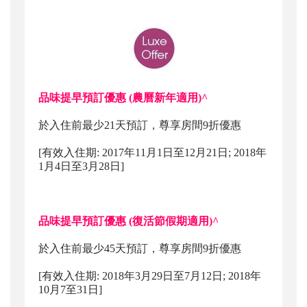
品味提早預訂優惠 (農曆新年適用)^
於入住前最少21天預訂，尊享房間9折優惠
[有效入住期: 2017年11月1日至12月21日; 2018年
1月4日至3月28日]
品味提早預訂優惠 (復活節假期適用)^
於入住前最少45天預訂，尊享房間9折優惠
[有效入住期: 2018年3月29日至7月12日; 2018年
10月7至31日]