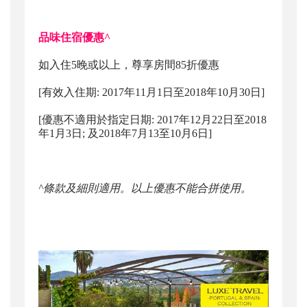
品味住宿優惠^
如入住5晚或以上，尊享房間85折優惠
[有效入住期: 2017年11月1日至2018年10月30日]
[優惠不適用於指定日期: 2017年12月22日至2018
年1月3日; 及2018年7月13至10月6日]
^條款及細則適用。以上優惠不能合拼使用。