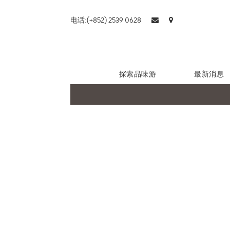
电话:(+852) 2539 0628
探索品味游
最新消息